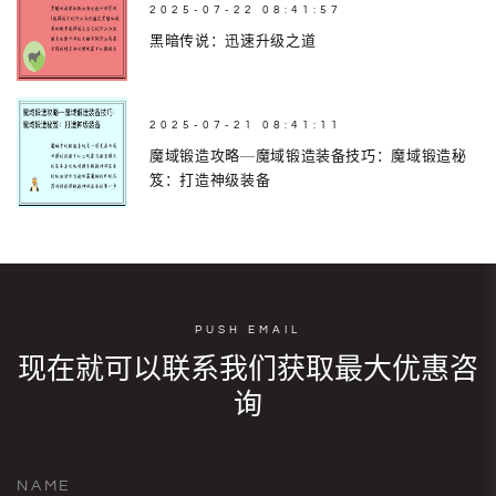
2025-07-22 08:41:57
黑暗传说：迅速升级之道
2025-07-21 08:41:11
魔域锻造攻略—魔域锻造装备技巧：魔域锻造秘
笈：打造神级装备
PUSH EMAIL
现在就可以联系我们获取最大优惠咨
询
NAME