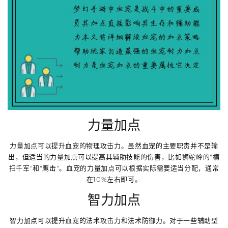
力量加点
力量加点可以提升血宠的物理攻击力。虽然血宠的主要职责并不是输
出，但适当的力量加点可以提高其辅助技能的伤害，比如狮驼岭的"横
扫千军"和"鹰击"。血宠的力量加点可以根据实际需要适当分配，通常
在10%左右即可。
智力加点
智力加点可以提升血宠的法术攻击力和法术防御力。对于一些辅助型