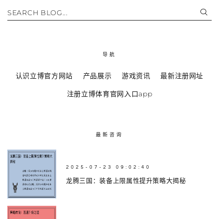
SEARCH BLOG...
导航
认识立博官方网站
产品展示
游戏资讯
最新注册网址
注册立博体育官网入口app
最新咨询
2025-07-23 09:02:40
龙腾三国：装备上限属性提升策略大揭秘