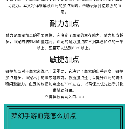
助能力。本文将详细解读血宠的加点策略，帮助玩家打造最强的血
宠。
耐力加点
耐力是血宠加点的重要属性，它决定了血宠的生存能力。耐力加点越
多，血宠的防御和血量越高。血宠的耐力加点应占据其总加点的一半
以上，甚至可以达到60%以上。
敏捷加点
敏捷加点对于血宠来说也非常重要，它决定了血宠的出手速度。敏捷
加点越多，血宠出手的顺序越靠前。敏捷加点还可以提升血宠的防御
和闪避能力。血宠的敏捷加点应在30%左右，以确保其优先出手并提
供辅助效果。
立博体育官网入口app