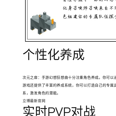
个性化养成
次元之扉：手游幻想狂想曲十分注重角色养成。你可以
游戏还提供了丰富的养成系统，你可以打造自己的专属
系，激发角色的潜能。
立博最新官网
实时PVP对战