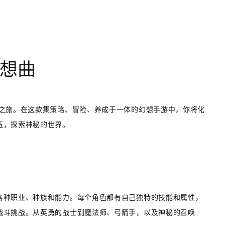
想曲
险之旅。在这款集策略、冒险、养成于一体的幻想手游中，你将化
伍，探索神秘的世界。
各种职业、种族和能力。每个角色都有自己独特的技能和属性，
战斗挑战。从英勇的战士到魔法师、弓箭手，以及神秘的召唤