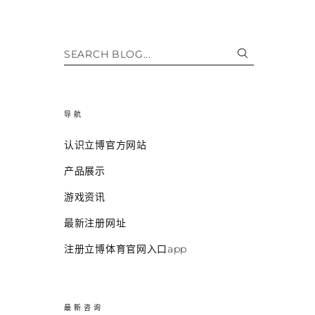
SEARCH BLOG...
导航
认识立博官方网站
产品展示
游戏资讯
最新注册网址
注册立博体育官网入口app
最新咨询