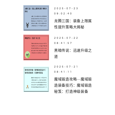
2025-07-23
09:02:40
龙腾三国：装备上限属
性提升策略大揭秘
2025-07-22
08:41:57
黑暗传说：迅速升级之
道
2025-07-21
08:41:11
魔域锻造攻略—魔域锻
造装备技巧：魔域锻造
秘笈：打造神级装备