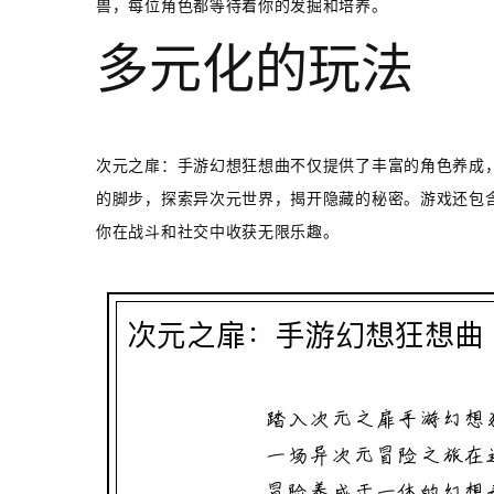
兽，每位角色都等待着你的发掘和培养。
多元化的玩法
次元之扉：手游幻想狂想曲不仅提供了丰富的角色养成
的脚步，探索异次元世界，揭开隐藏的秘密。游戏还包
你在战斗和社交中收获无限乐趣。