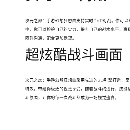
次元之扉：手游幻想狂想曲支持实时PVP对战。你可
中，你可以检验自己的实力，提升自己的战术水平，赢
障碍沟通，配合更加默契。
超炫酷战斗画面
次元之扉：手游幻想狂想曲采用先进的3D引擎打造，
特效，带给你极致的视觉享受。随着战斗的进行，技能
斗氛围，让你的每一次战斗都成为一场视觉盛宴。