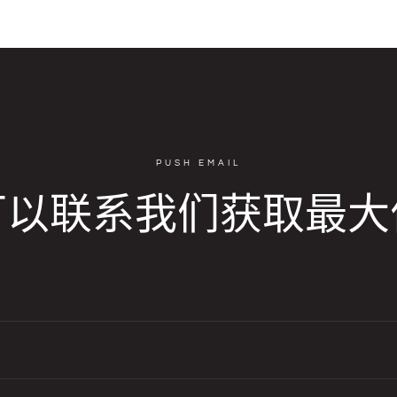
PUSH EMAIL
可以联系我们获取最大