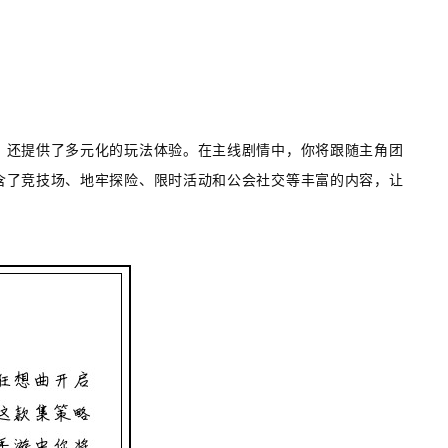
，还提供了多元化的玩法体验。在主线剧情中，你将跟随主角团
含了竞技场、地牢探险、限时活动和公会社交等丰富的内容，让