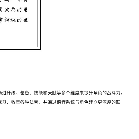
通过升级、装备、技能和天赋等多个维度来提升角色的战斗力。
武器、收集各种法宝，并通过羁绊系统与角色建立更深厚的联